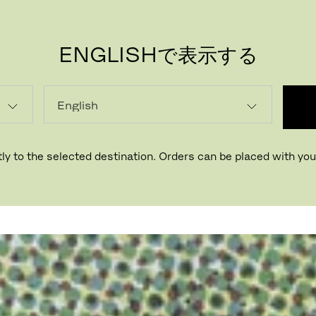
ENGLISHで表示する
PR
ly to the selected destination. Orders can be placed with your
日常生活において美しさを見つける方
デザイナー・作家として活躍するエデ