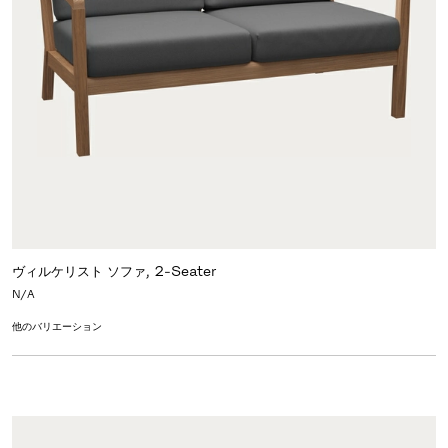
ヴィルケリスト ソファ, 2-Seater
N/A
他のバリエーション