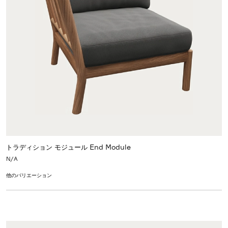
トラディション モジュール End Module
N/A
他のバリエーション