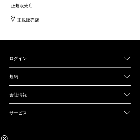
正規販売店
正規販売店
ログイン
規約
会社情報
サービス