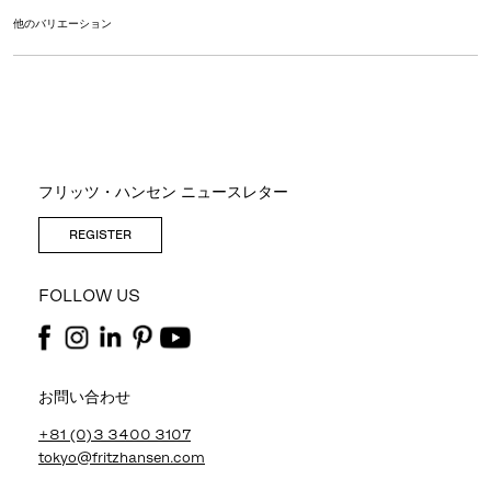
他のバリエーション
フリッツ・ハンセン ニュースレター
REGISTER
FOLLOW US
お問い合わせ
+81 (0)3 3400 3107
tokyo@fritzhansen.com