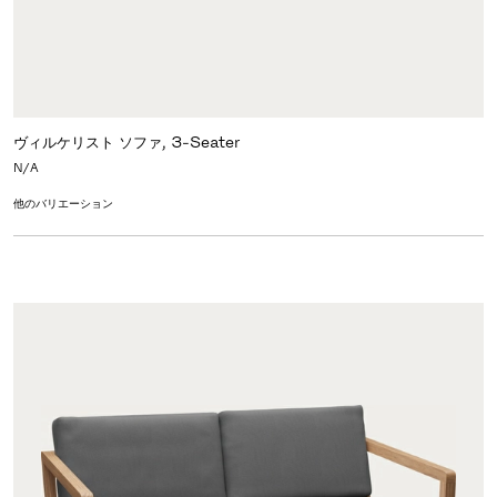
ヴィルケリスト ソファ, 3-Seater
N/A
他のバリエーション