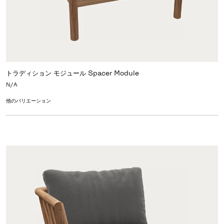
トラディション モジュール Spacer Module
N/A
他のバリエーション