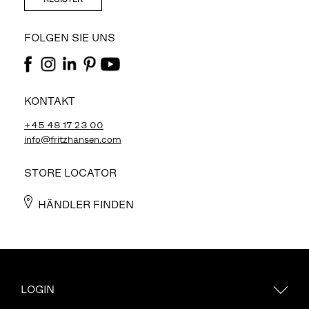
FOLGEN SIE UNS
KONTAKT
+45 48 17 23 00
info@fritzhansen.com
STORE LOCATOR
HÄNDLER FINDEN
LOGIN