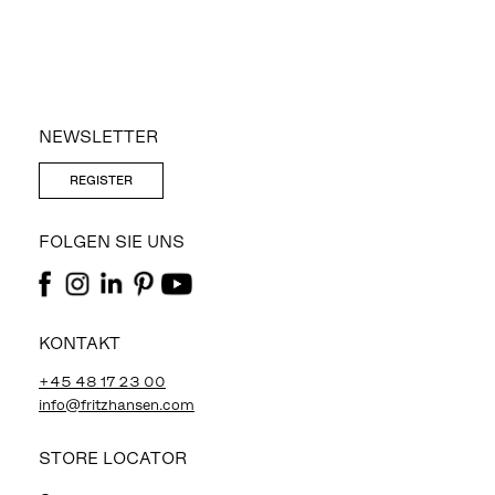
NEWSLETTER
REGISTER
FOLGEN SIE UNS
KONTAKT
+45 48 17 23 00
info@fritzhansen.com
STORE LOCATOR