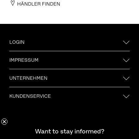
HÄNDLER FINDEN
LOGIN
IMPRESSUM
UNTERNEHMEN
KUNDENSERVICE
Möchten Sie informiert bleiben?
Want to stay informed?