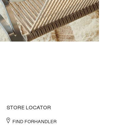
STORE LOCATOR
FIND FORHANDLER