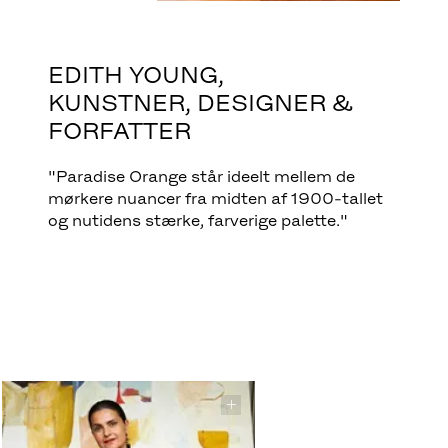
EDITH YOUNG,
KUNSTNER, DESIGNER &
FORFATTER
"Paradise Orange står ideelt mellem de
mørkere nuancer fra midten af 1900-tallet
og nutidens stærke, farverige palette."