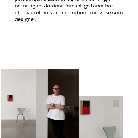
natur og ro. Jordens forskellige toner har
altid været en stor inspiration i mit virke som
designer."