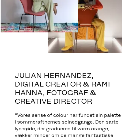
JULIAN HERNANDEZ,
DIGITAL CREATOR & RAMI
HANNA, FOTOGRAF &
CREATIVE DIRECTOR
"Vores sense of colour har fundet sin palette
i sommeraftnernes solnedgange. Den sarte
lyserøde, der gradueres til varm orange,
vækker minder om de mange fantastiske