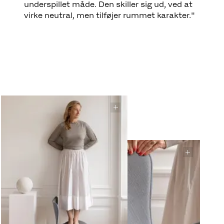
underspillet måde. Den skiller sig ud, ved at
virke neutral, men tilføjer rummet karakter."