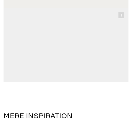
MERE INSPIRATION