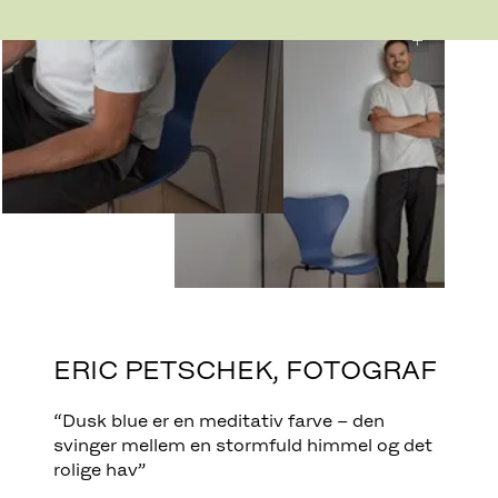
ERIC PETSCHEK, FOTOGRAF
“Dusk blue er en meditativ farve – den
svinger mellem en stormfuld himmel og det
rolige hav”