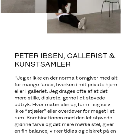
PETER IBSEN, GALLERIST &
KUNSTSAMLER
"Jeg er ikke en der normalt omgiver med alt
for mange farver, hverken i mit private hjem
eller i galleriet. Jeg drages ofte af at det
mere stille, diskrete, gerne lidt støvede
udtryk. Hvor materialer og form i sig selv
ikke “stjæler” eller overdøver for meget i et
rum. Kombinationen med den let støvede
grønne farve og det mere mørke stel, giver
en fin balance, virker tidløs og diskret på en