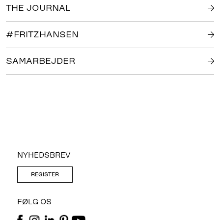
THE JOURNAL
#FRITZHANSEN
SAMARBEJDER
NYHEDSBREV
REGISTER
FØLG OS