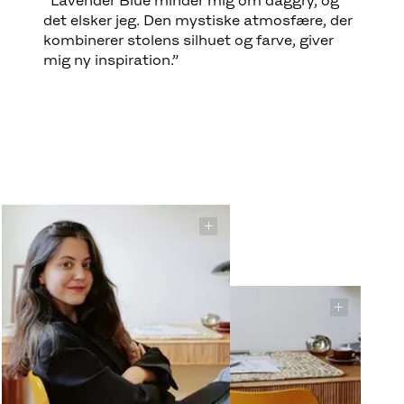
det elsker jeg. Den mystiske atmosfære, der
kombinerer stolens silhuet og farve, giver
mig ny inspiration.”