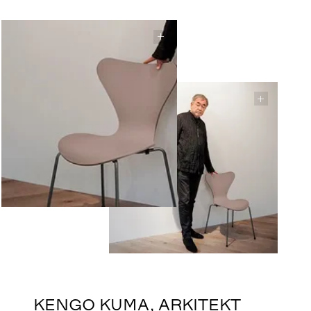
KENGO KUMA, ARKITEKT