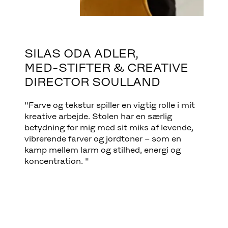
SILAS ODA ADLER,
MED-STIFTER & CREATIVE
DIRECTOR SOULLAND
"Farve og tekstur spiller en vigtig rolle i mit
kreative arbejde. Stolen har en særlig
betydning for mig med sit miks af levende,
vibrerende farver og jordtoner – som en
kamp mellem larm og stilhed, energi og
koncentration. "