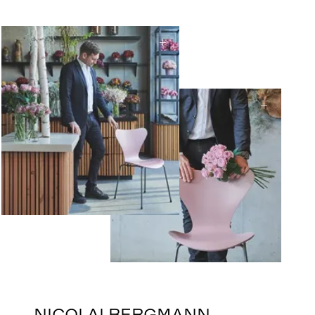
NICOLAI BERGMANN,