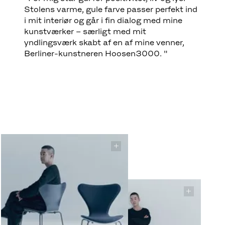
Stolens varme, gule farve passer perfekt ind
i mit interiør og går i fin dialog med mine
kunstværker – særligt med mit
yndlingsværk skabt af en af mine venner,
Berliner-kunstneren Hoosen3000. "