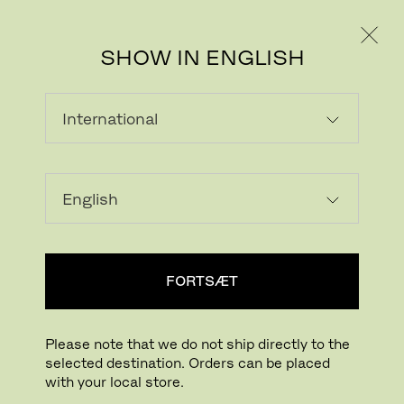
PRIVAT
PROFESSIONEL
SHOW IN ENGLISH
FORTSÆT
Please note that we do not ship directly to the
selected destination. Orders can be placed
with your local store.