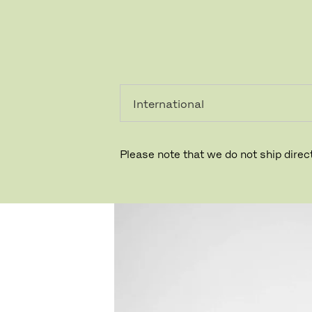
PRIVAT
PROFESSIONEL
Please note that we do not ship direct