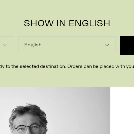
SHOW IN ENGLISH
ly to the selected destination. Orders can be placed with your