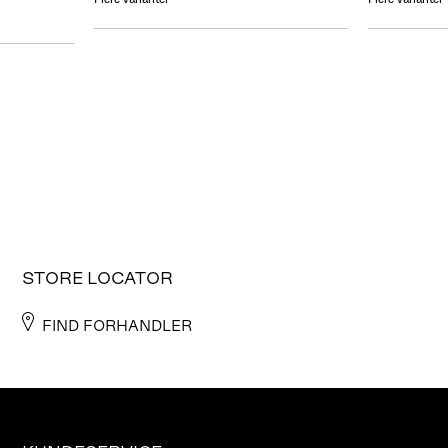
STORE LOCATOR
FIND FORHANDLER