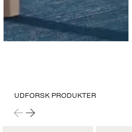
UDFORSK PRODUKTER