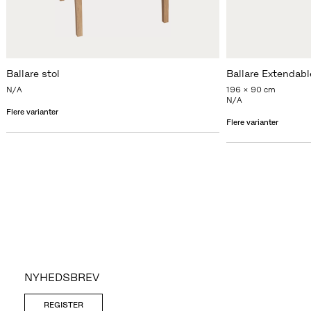
Ballare stol
Ballare Extendabl
N/A
196 x 90 cm
N/A
Flere varianter
Flere varianter
NYHEDSBREV
REGISTER