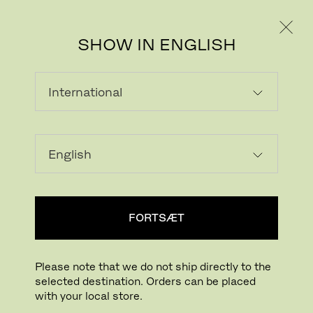
PRIVAT
PROFESSIONEL
SHOW IN ENGLISH
FORTSÆT
Please note that we do not ship directly to the
selected destination. Orders can be placed
with your local store.