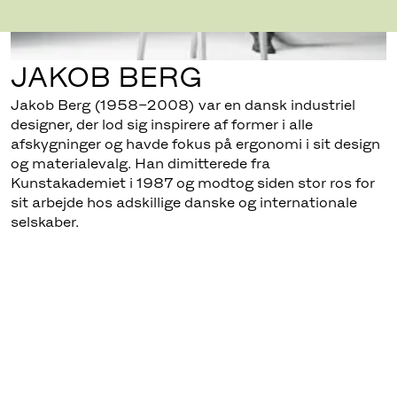
JAKOB BERG
Jakob Berg (1958–2008) var en dansk industriel
designer, der lod sig inspirere af former i alle
afskygninger og havde fokus på ergonomi i sit design
og materialevalg. Han dimitterede fra
Kunstakademiet i 1987 og modtog siden stor ros for
sit arbejde hos adskillige danske og internationale
selskaber.