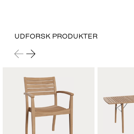
UDFORSK PRODUKTER