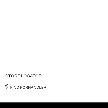
STORE LOCATOR
FIND FORHANDLER