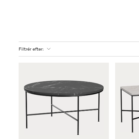
Filtrér efter: