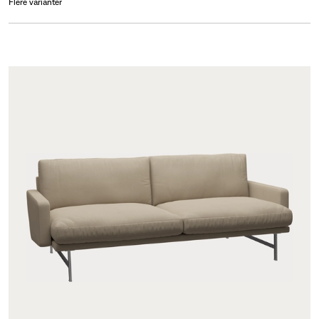
Flere varianter