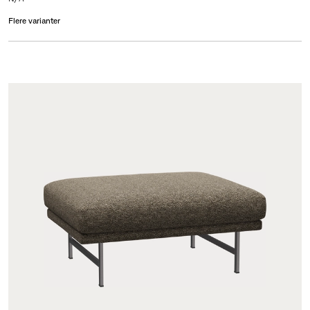
Flere varianter