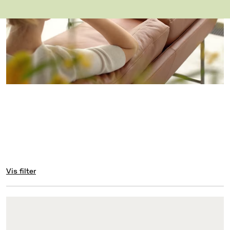
Vis filter