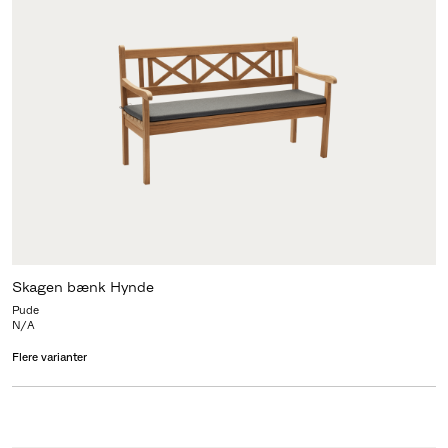
Skagen bænk Hynde
Pude
N/A
Flere varianter