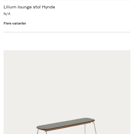
Lilium lounge stol Hynde
N/A
Flere varianter