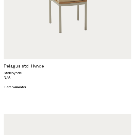
Pelagus stol Hynde
Stolehynde
N/A
Flere varianter