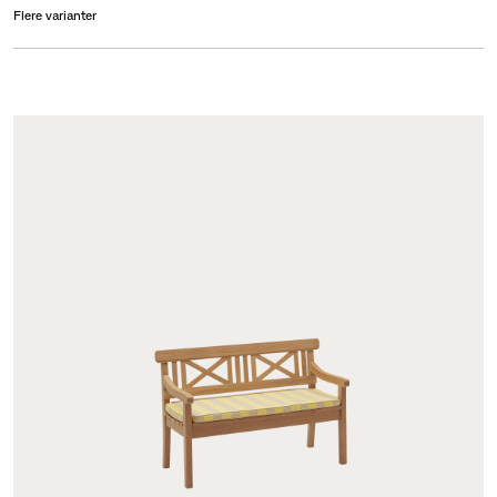
Flere varianter