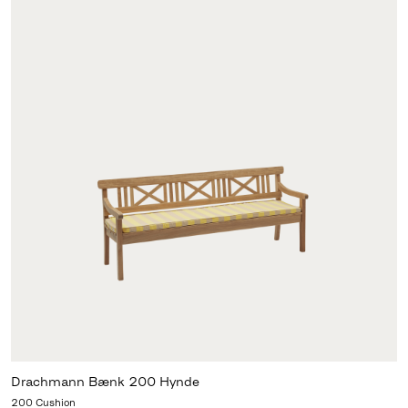
Drachmann Bænk 200 Hynde
200 Cushion