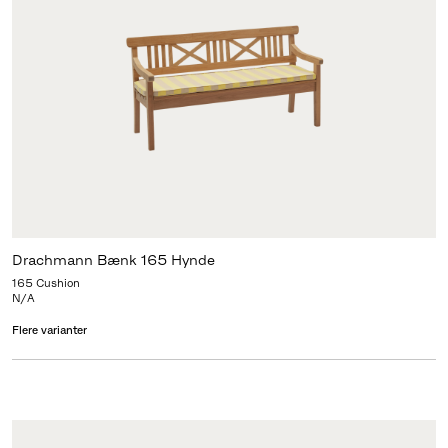
Drachmann Bænk 165 Hynde
165 Cushion
N/A
Flere varianter