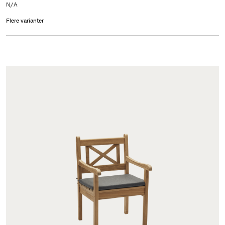
N/A
Flere varianter