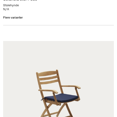
Stolehynde
N/A
Flere varianter