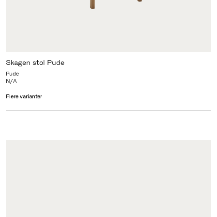
Skagen stol Pude
Pude
N/A
Flere varianter