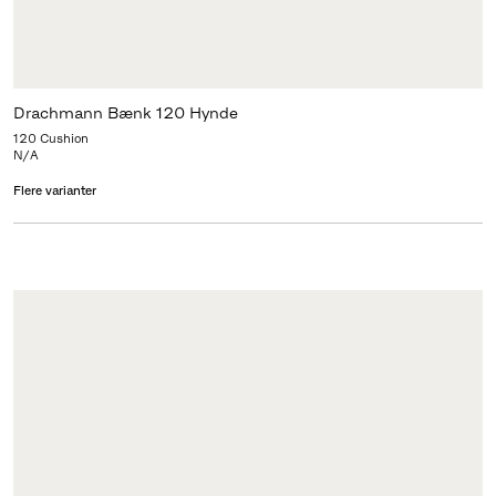
Drachmann Bænk 120 Hynde
120 Cushion
N/A
Flere varianter