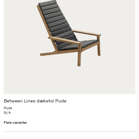
Between Lines dækstol Pude
Pude
N/A
Flere varianter