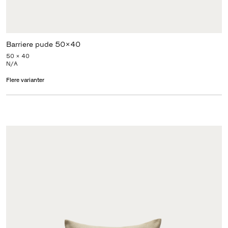
Barriere pude 50x40
50 x 40
N/A
Flere varianter