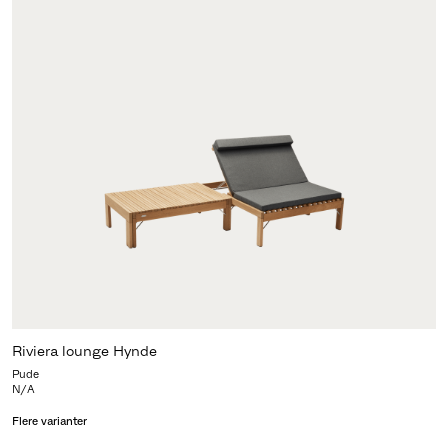
Riviera lounge Hynde
Pude
N/A
Flere varianter