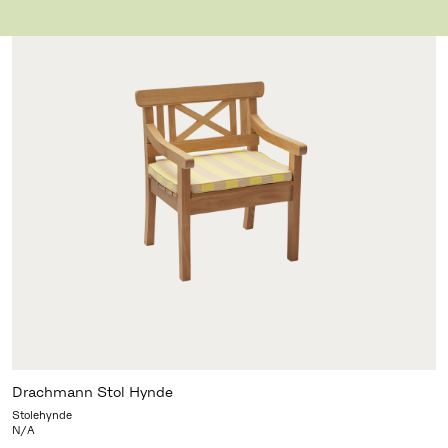
Drachmann Stol Hynde
Stolehynde
N/A