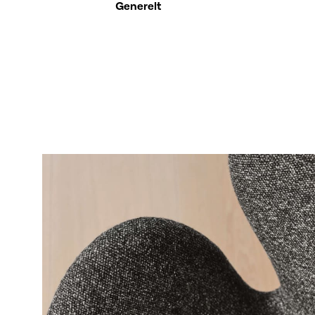
Generelt