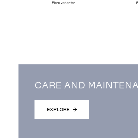
Flere varianter
F
CARE AND MAINTEN
EXPLORE