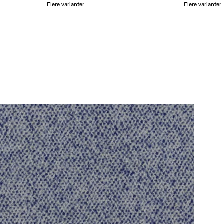
Flere varianter
Flere varianter