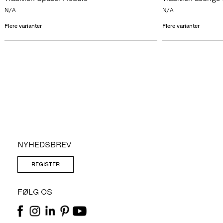
N/A
N/A
Flere varianter
Flere varianter
NYHEDSBREV
REGISTER
FØLG OS