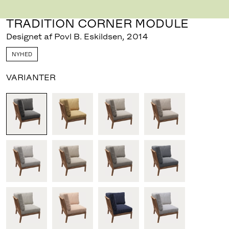
TRADITION CORNER MODULE
Designet af Povl B. Eskildsen
,
2014
NYHED
VARIANTER