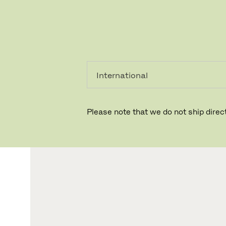
PRIVAT
PROFESSIONEL
Please note that we do not ship direct