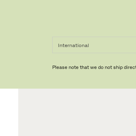
PRIVAT
PROFESSIONEL
Please note that we do not ship direct