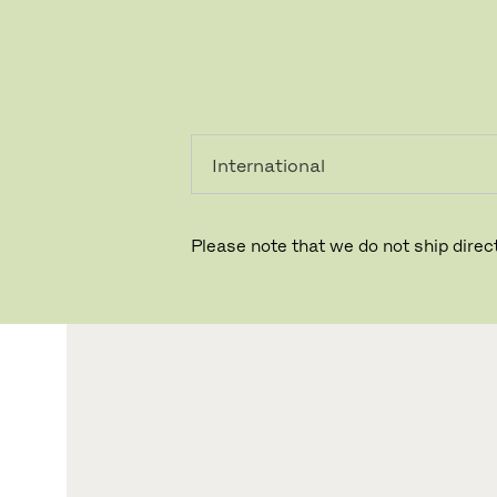
PRIVAT
PROFESSIONEL
Please note that we do not ship direct