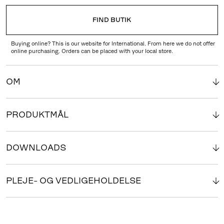
FIND BUTIK
Buying online? This is our website for International. From here we do not offer
online purchasing. Orders can be placed with your local store.
OM
PRODUKTMÅL
DOWNLOADS
PLEJE- OG VEDLIGEHOLDELSE