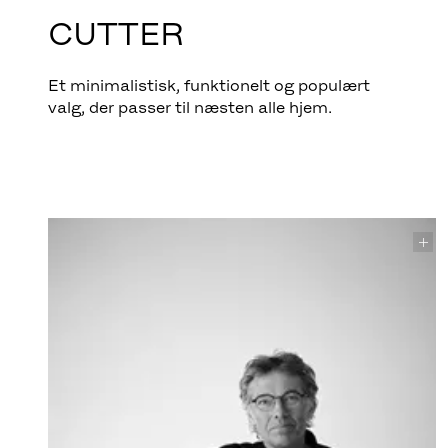
CUTTER
Et minimalistisk, funktionelt og populært
valg, der passer til næsten alle hjem.