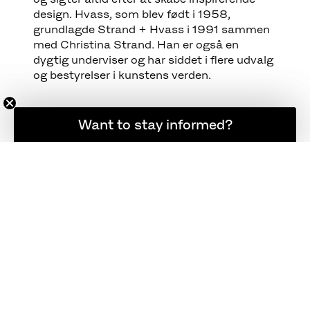
design. Hvass, som blev født i 1958,
grundlagde Strand + Hvass i 1991 sammen
med Christina Strand. Han er også en
dygtig underviser og har siddet i flere udvalg
og bestyrelser i kunstens verden.
Want to stay informed?
Hold dig opdateret