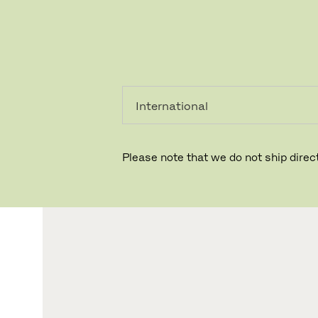
PRIVAT
PROFESSIONEL
Please note that we do not ship direct