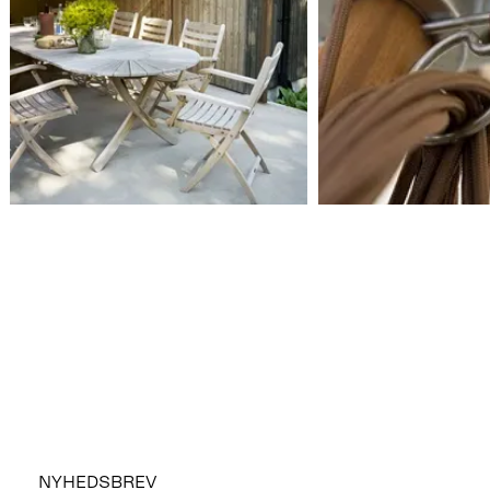
NYHEDSBREV