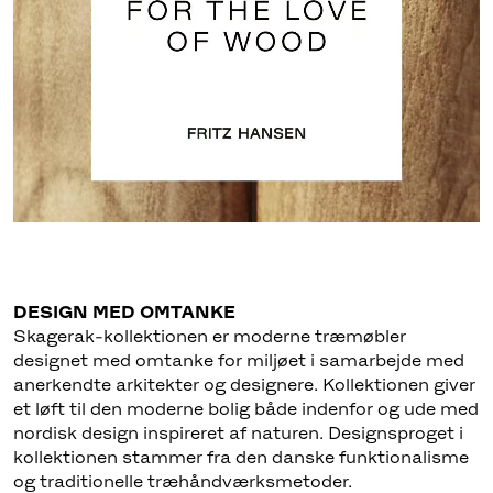
DESIGN MED OMTANKE
Skagerak-kollektionen er moderne træmøbler
designet med omtanke for miljøet i samarbejde med
anerkendte arkitekter og designere. Kollektionen giver
et løft til den moderne bolig både indenfor og ude med
nordisk design inspireret af naturen. Designsproget i
kollektionen stammer fra den danske funktionalisme
og traditionelle træhåndværksmetoder.