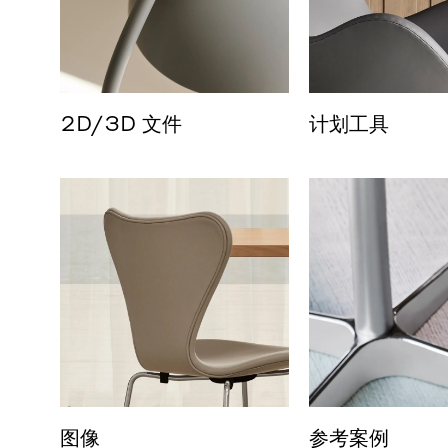
2D/3D 文件
计划工具
图像
参考案例