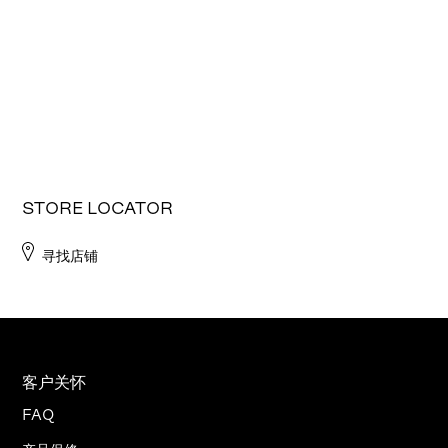
STORE LOCATOR
寻找店铺
客户关怀
FAQ