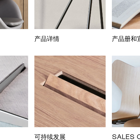
产品详情
产品册和
可持续发展
SALES 