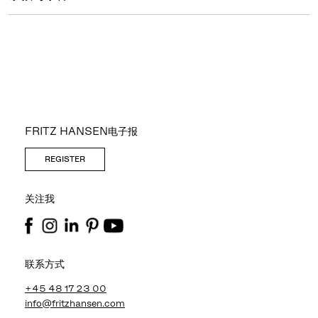
FRITZ HANSEN电子报
REGISTER
关注我
联系方式
+45 48 17 23 00
info@fritzhansen.com