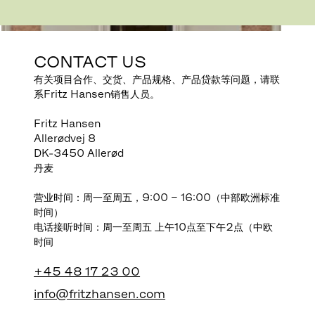
CONTACT US
有关项目合作、交货、产品规格、产品贷款等问题，请联
系Fritz Hansen销售人员。
Fritz Hansen
Allerødvej 8
DK-3450 Allerød
丹麦
营业时间：周一至周五，9:00 – 16:00（中部欧洲标准
时间）
电话接听时间：周一至周五 上午10点至下午2点（中欧
时间
+45 48 17 23 00
info@fritzhansen.com