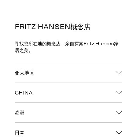
FRITZ HANSEN概念店
寻找您所在地的概念店，亲自探索Fritz Hansen家
居之美。
亚太地区
CHINA
欧洲
日本