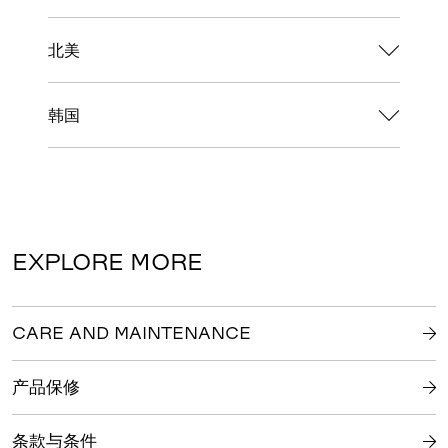
北美
韩国
EXPLORE MORE
CARE AND MAINTENANCE
产品保修
条款与条件