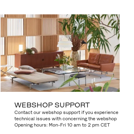
WEBSHOP SUPPORT
Contact our webshop support if you experience
technical issues with concerning the webshop
Opening hours: Mon-Fri 10 am to 2 pm CET