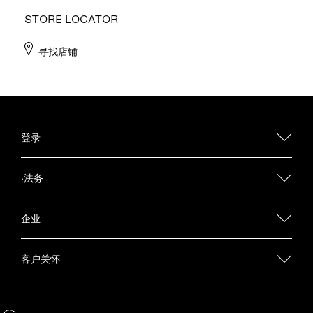
STORE LOCATOR
寻找店铺
登录
·法务
企业
客户关怀