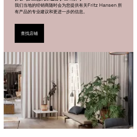
我们当地的经销商随时会为您提供有关Fritz Hansen 所
有产品的专业建议和更进一步的信息。
查找店铺