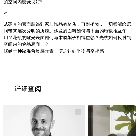
的空间内感觉良好”。
>
从家具的表面装饰到家居饰品的材质，再到植物，一切都能给房
间带来层次分明的质感。沙发的面料如何与下面的地毯相互作
用？花瓶的哑光表面如何与木质架子相得益彰？光线如何反射到
空间内的物品表面上？
找到一种
纹
混合质感元素，使之达到平衡与幸福感
详细查阅