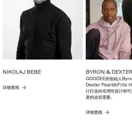
NIKOLAJ BEBE
BYRON & DEXTER
GOODEE的创始人Byron
Dexter Peart向Frit
详细查阅
计行业向伦理性设计和可
变的迫切需要。
详细查阅