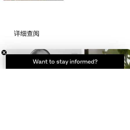
详细查阅
想随时了解最新资讯吗？
Want to stay informed?