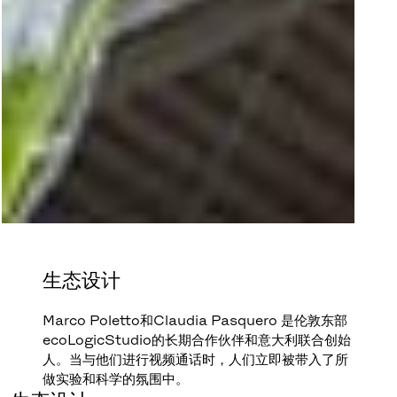
生态设计
Marco Poletto和Claudia Pasquero 是伦敦东部
ecoLogicStudio的长期合作伙伴和意大利联合创始
人。当与他们进行视频通话时，人们立即被带入了所
做实验和科学的氛围中。