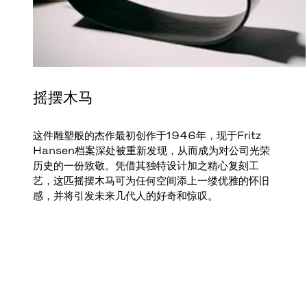
摇摆木马
这件雕塑般的杰作最初创作于1946年，现于Fritz
Hansen档案深处被重新发现，从而成为对公司光荣
历史的一份致敬。凭借其独特设计加之精心复刻工
艺，这匹摇摆木马可为任何空间添上一缕优雅的怀旧
感，并将引发未来几代人的好奇和惊叹。