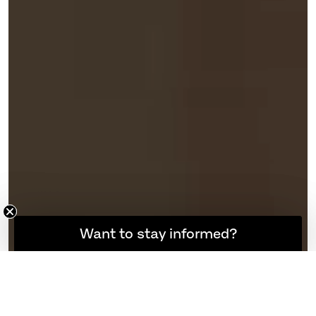
想随时了解最新资讯吗？
Want to stay informed?