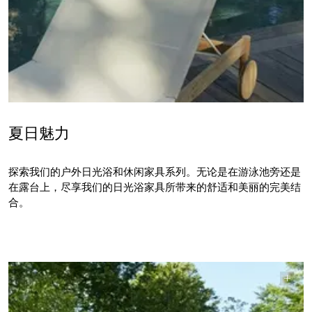
夏日魅力
探索我们的户外日光浴和休闲家具系列。无论是在游泳池旁还是
在露台上，尽享我们的日光浴家具所带来的舒适和美丽的完美结
合。