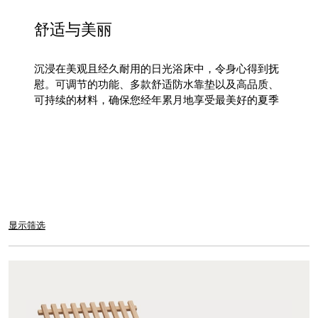
舒适与美丽
沉浸在美观且经久耐用的日光浴床中，令身心得到抚
慰。可调节的功能、多款舒适防水靠垫以及高品质、
可持续的材料，确保您经年累月地享受最美好的夏季
显示筛选