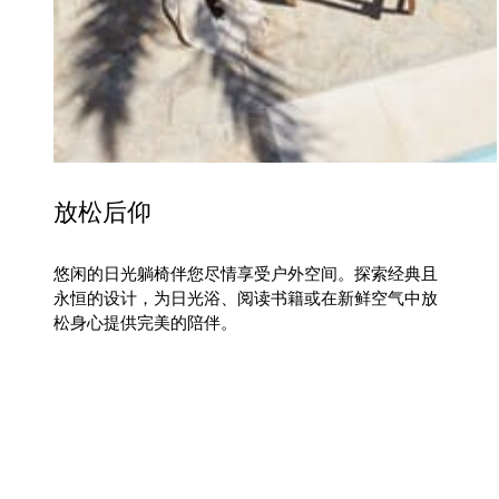
放松后仰
悠闲的日光躺椅伴您尽情享受户外空间。探索经典且
永恒的设计，为日光浴、阅读书籍或在新鲜空气中放
松身心提供完美的陪伴。