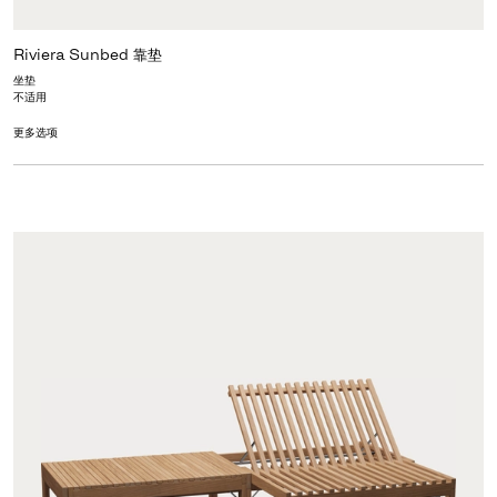
Riviera Sunbed 靠垫
坐垫
不适用
更多选项