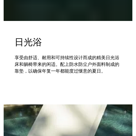
日光浴
享受由舒适、耐用和可持续性设计而成的精美日光浴
床和躺椅带来的闲适。配上防水防尘户外面料制成的
靠垫，以确保年复一年都能度过惬意的夏日。