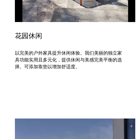
花园休闲
以完美的户外家具提升休闲体验。我们美丽的独立家
具功能实用且多元化，提供休闲与美感完美平衡的选
择。可添加靠垫以增加舒适度。