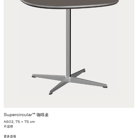
Supercircular™ 咖啡桌
A602, 75 x 75 cm
不适用
更多选项