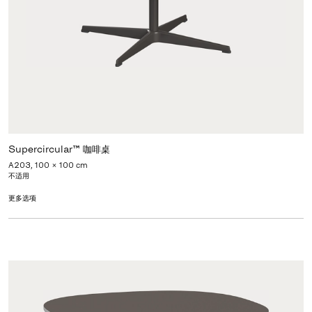
Supercircular™ 咖啡桌
A203, 100 x 100 cm
不适用
更多选项