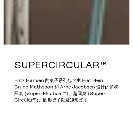
SUPERCIRCULAR™
Fritz Hansen 的桌子系列包含由 Piet Hein、
Bruno Mathsson 和 Arne Jacobsen 设计的超椭
圆桌 (Super-Elliptical™)、超圆桌 (Super-
Circular™)、圆形桌子以及矩形桌子。