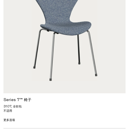
Series 7™ 椅子
3107, 全软包
不适用
更多选项