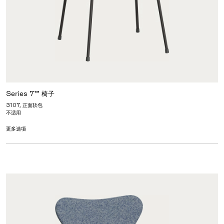
Series 7™ 椅子
3107, 正面软包
不适用
更多选项