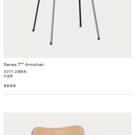
Series 7™ Armchair
3207, 正面软包
不适用
更多选项