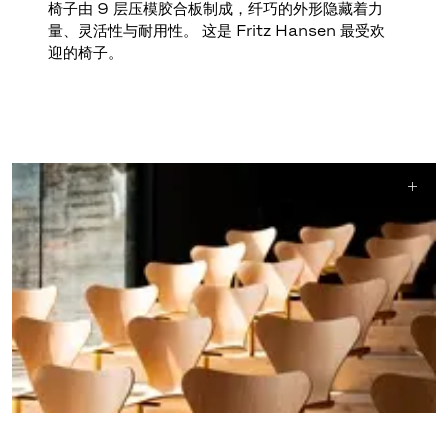
椅子由 9 层压模胶合板制成，纤巧的外形隐藏着力
量、灵活性与耐用性。 这是 Fritz Hansen 最受欢
迎的椅子。