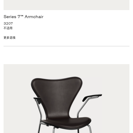
Series 7™ Armchair
3207
不适用
更多选项