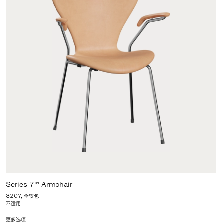
Series 7™ Armchair
3207, 全软包
不适用
更多选项