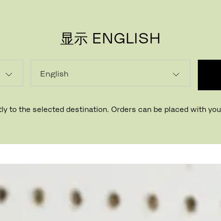
显示 ENGLISH
ly to the selected destination. Orders can be placed with your
功能多元的小件家居用品，可助您规划