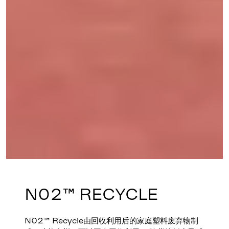
N02™ RECYCLE
N02™ Recycle由回收利用后的家庭塑料废弃物制