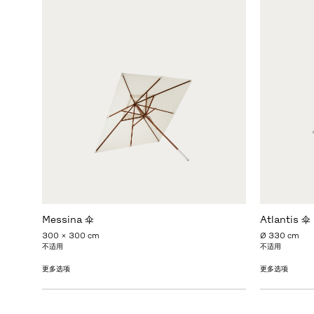
Messina 伞
Atlantis 伞
300 x 300 cm
Ø 330 cm
不适用
不适用
更多选项
更多选项