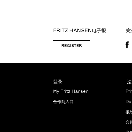
FRITZ HANSEN电子报
关
REGISTER
登录
·
My Fritz Hansen
Pri
合作商入口
Da
抵
合