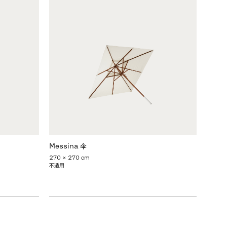
Messina 伞
270 x 270 cm
不适用