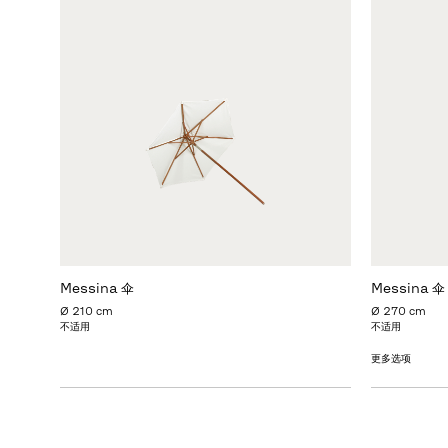
Messina 伞
Messina 伞
Ø 210 cm
Ø 270 cm
不适用
不适用
更多选项