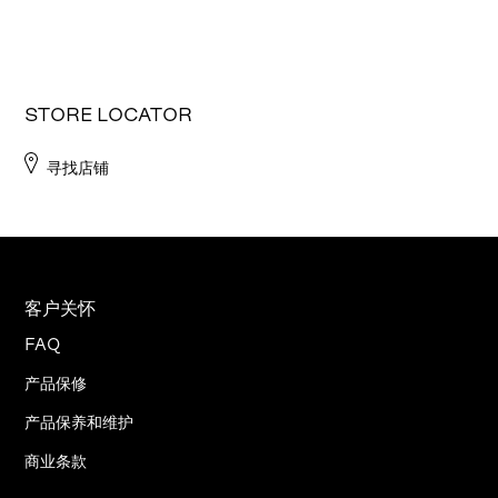
STORE LOCATOR
寻找店铺
客户关怀
FAQ
产品保修
产品保养和维护
商业条款