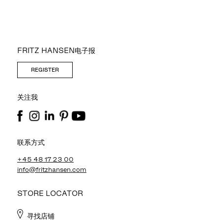
FRITZ HANSEN电子报
REGISTER
关注我
联系方式
+45 48 17 23 00
info@fritzhansen.com
STORE LOCATOR
寻找店铺