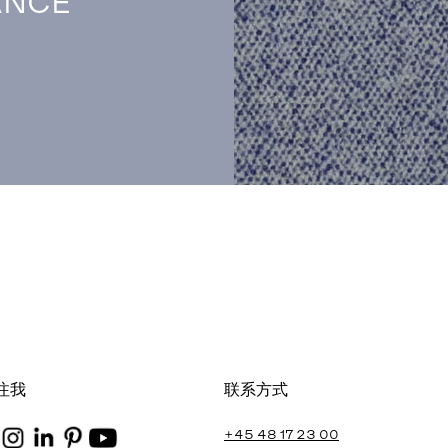
ANCE
注我
联系方式
+45 48 17 23 00