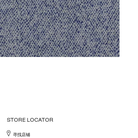
STORE LOCATOR
寻找店铺