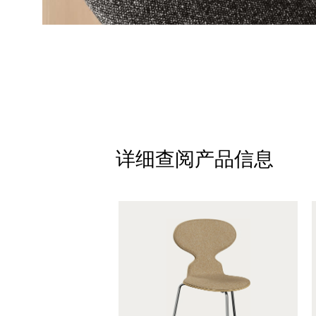
详细查阅产品信息