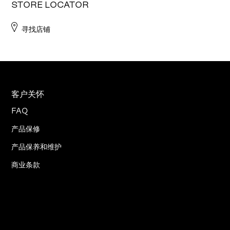
STORE LOCATOR
寻找店铺
客户关怀
FAQ
产品保修
产品保养和维护
商业条款