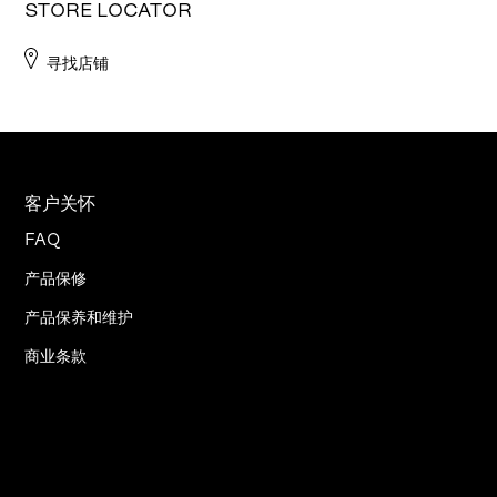
STORE LOCATOR
寻找店铺
客户关怀
FAQ
产品保修
产品保养和维护
商业条款