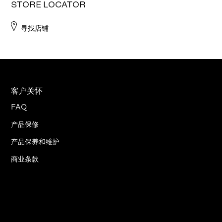
STORE LOCATOR
寻找店铺
客户关怀
FAQ
产品保修
产品保养和维护
商业条款