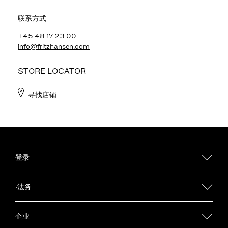
联系方式
+45 48 17 23 00
info@fritzhansen.com
STORE LOCATOR
寻找店铺
登录
·法务
企业