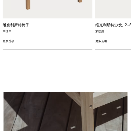
维克利斯特椅子
维克利斯特沙发, 2-S
不适用
不适用
更多选项
更多选项