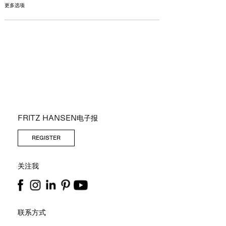
更多选项
FRITZ HANSEN电子报
REGISTER
关注我
联系方式