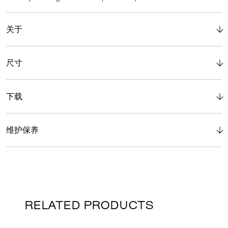
关于
尺寸
下载
维护保养
RELATED PRODUCTS