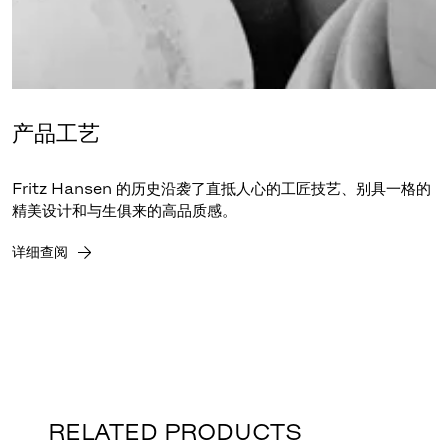
产品工艺
Fritz Hansen 的历史沿袭了直抵人心的工匠技艺、别具一格的
精美设计和与生俱来的高品质感。
详细查阅
RELATED PRODUCTS