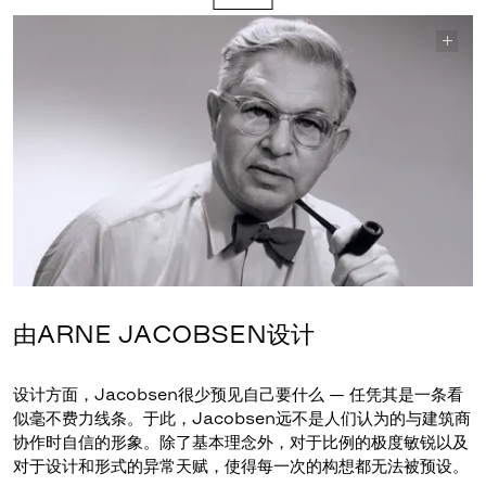
由ARNE JACOBSEN设计
设计方面，Jacobsen很少预见自己要什么 — 任凭其是一条看
似毫不费力线条。于此，Jacobsen远不是人们认为的与建筑商
协作时自信的形象。除了基本理念外，对于比例的极度敏锐以及
对于设计和形式的异常天赋，使得每一次的构想都无法被预设。