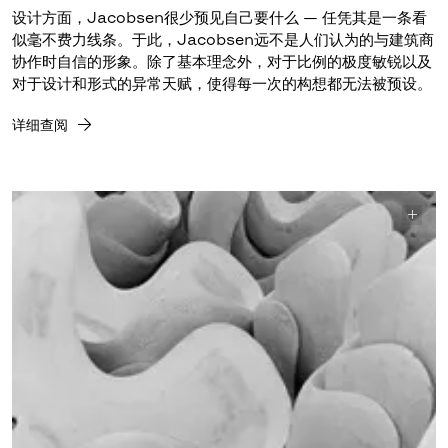
设计方面，Jacobsen很少预见自己要什么 — 任凭其是一条看
似毫不费力线条。于此，Jacobsen远不是人们认为的与建筑商
协作时自信的形象。除了基本理念外，对于比例的极度敏锐以及
对于设计和形式的异常天赋，使得每一次的构想都无法被预设。
详细查阅