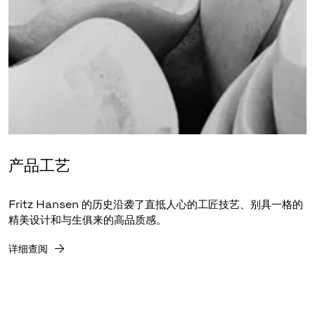
产品工艺
Fritz Hansen 的历史沿袭了直抵人心的工匠技艺、别具一格的
精美设计和与生俱来的高品质感。
详细查阅