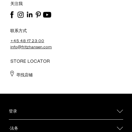
关注我
联系方式
+45 48 17 23 00
info@fritzhansen.com
STORE LOCATOR
寻找店铺
登录
·法务