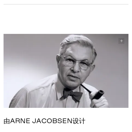
由ARNE JACOBSEN设计