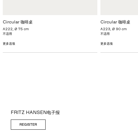
Circular 咖啡桌
Circular 咖啡桌
A222, Ø 75 cm
A223, Ø 90 cm
不适用
不适用
更多选项
更多选项
FRITZ HANSEN电子报
REGISTER