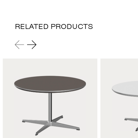
RELATED PRODUCTS