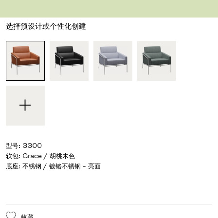
设计师 Arne Jacobsen
,
1956
选择预设计或个性化创建
型号
:
3300
软包
:
Grace / 胡桃木色
底座
:
不锈钢 / 镀铬不锈钢 - 亮面
收藏