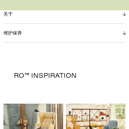
关于
维护保养
RO™ INSPIRATION