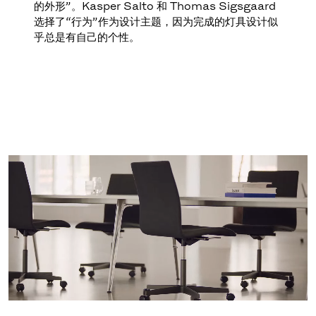
的外形”。Kasper Salto 和 Thomas Sigsgaard
选择了“行为”作为设计主题，因为完成的灯具设计似
乎总是有自己的个性。