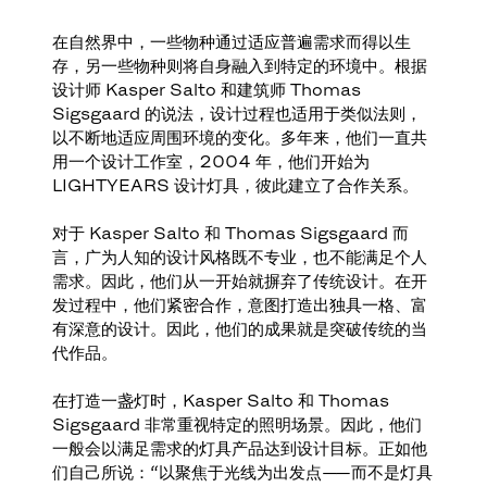
在自然界中，一些物种通过适应普遍需求而得以生
存，另一些物种则将自身融入到特定的环境中。根据
设计师 Kasper Salto 和建筑师 Thomas
Sigsgaard 的说法，设计过程也适用于类似法则，
以不断地适应周围环境的变化。多年来，他们一直共
用一个设计工作室，2004 年，他们开始为
LIGHTYEARS 设计灯具，彼此建立了合作关系。
对于 Kasper Salto 和 Thomas Sigsgaard 而
言，广为人知的设计风格既不专业，也不能满足个人
需求。因此，他们从一开始就摒弃了传统设计。在开
发过程中，他们紧密合作，意图打造出独具一格、富
有深意的设计。因此，他们的成果就是突破传统的当
代作品。
在打造一盏灯时，Kasper Salto 和 Thomas
Sigsgaard 非常重视特定的照明场景。因此，他们
一般会以满足需求的灯具产品达到设计目标。正如他
们自己所说：“以聚焦于光线为出发点——而不是灯具