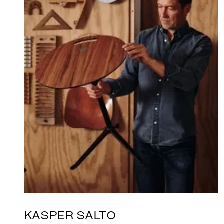
KASPER SALTO