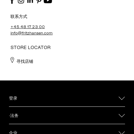
联系方式
+45 48 17 23 00
info@fritzhansen.com
STORE LOCATOR
寻找店铺
登录
·法务
企业