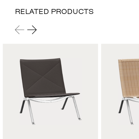
RELATED PRODUCTS