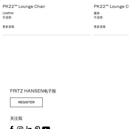
PK22™ Lounge Chair
PK22™ Lounge C
Leather
藤条
不适用
不适用
更多选项
更多选项
FRITZ HANSEN电子报
REGISTER
关注我