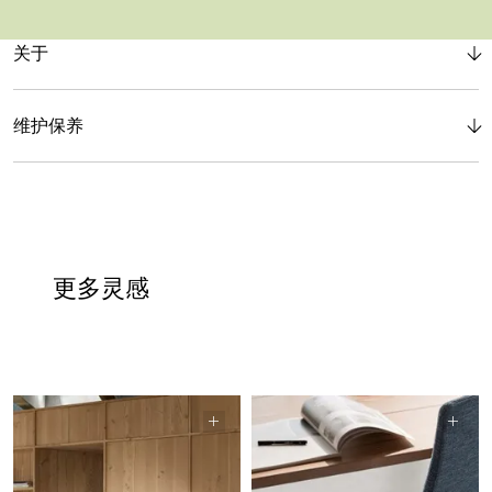
关于
维护保养
更多灵感