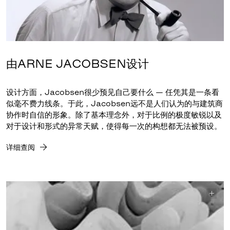
由ARNE JACOBSEN设计
设计方面，Jacobsen很少预见自己要什么 — 任凭其是一条看
似毫不费力线条。于此，Jacobsen远不是人们认为的与建筑商
协作时自信的形象。除了基本理念外，对于比例的极度敏锐以及
对于设计和形式的异常天赋，使得每一次的构想都无法被预设。
详细查阅