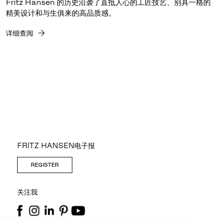
Fritz Hansen 的历史沿袭了直抵人心的工匠技艺、别具一格的
精美设计和与生俱来的高品质感。
详细查阅
FRITZ HANSEN电子报
REGISTER
关注我