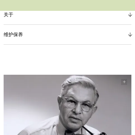
关于
维护保养