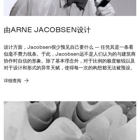
由ARNE JACOBSEN设计
设计方面，Jacobsen很少预见自己要什么 — 任凭其是一条看
似毫不费力线条。于此，Jacobsen远不是人们认为的与建筑商
协作时自信的形象。除了基本理念外，对于比例的极度敏锐以及
对于设计和形式的异常天赋，使得每一次的构想都无法被预设。
详细查阅