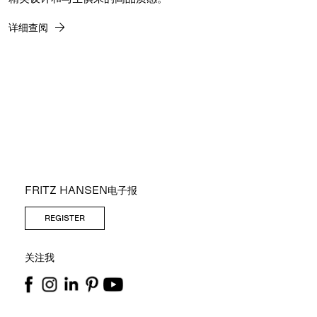
详细查阅
FRITZ HANSEN电子报
REGISTER
关注我