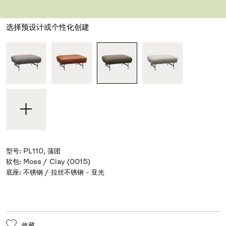
设计师 Piero Lissoni
,
2006
选择预设计或个性化创建
型号
:
PL110, 蒲团
软包
:
Moss / Clay (0015)
底座
:
不锈钢 / 拉丝不锈钢 - 亚光
收藏