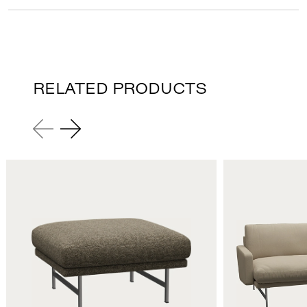
RELATED PRODUCTS