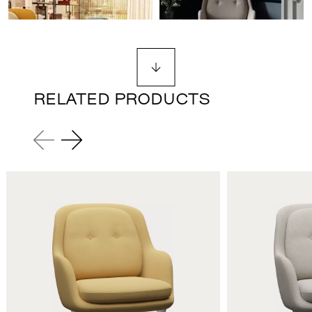
RELATED PRODUCTS