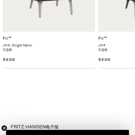
Fri™
Fri™
JH4, Single fabric
JH4
不适用
不适用
更多选项
更多选项
FRITZ HANSEN电子报