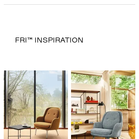
FRI™ INSPIRATION