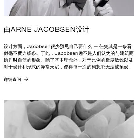
由ARNE JACOBSEN设计
设计方面，Jacobsen很少预见自己要什么 — 任凭其是一条看
似毫不费力线条。于此，Jacobsen远不是人们认为的与建筑商
协作时自信的形象。除了基本理念外，对于比例的极度敏锐以及
对于设计和形式的异常天赋，使得每一次的构想都无法被预设。
详细查阅