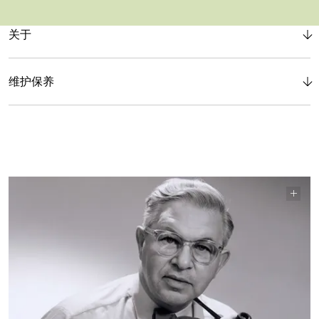
关于
维护保养