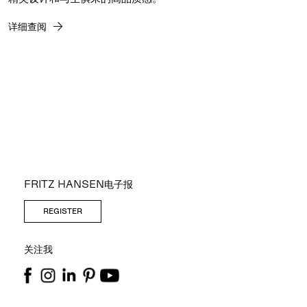
详细查阅
FRITZ HANSEN电子报
REGISTER
关注我