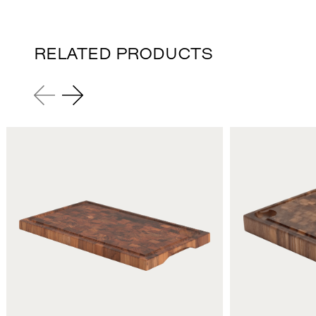
RELATED PRODUCTS