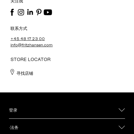
关注我
联系方式
+45 48 17 23 00
info@fritzhansen.com
STORE LOCATOR
寻找店铺
登录
·法务